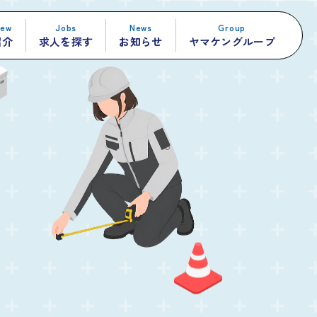
iew
Jobs
News
Group
紹介
求人を探す
お知らせ
ヤマケングループ