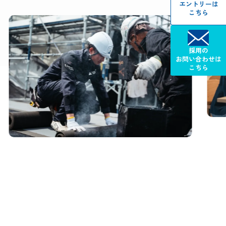
エントリーは
こちら
採用の
お問い合わせは
こちら