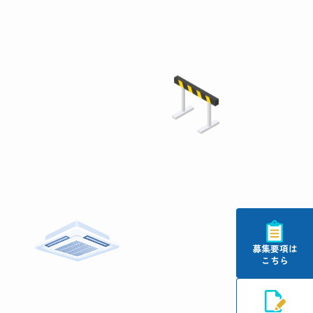
募集要項は
こちら