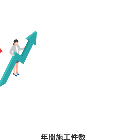
年間施工件数