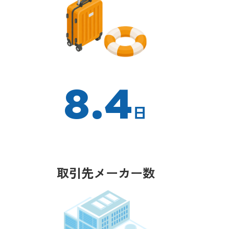
8.4
日
取引先メーカー数