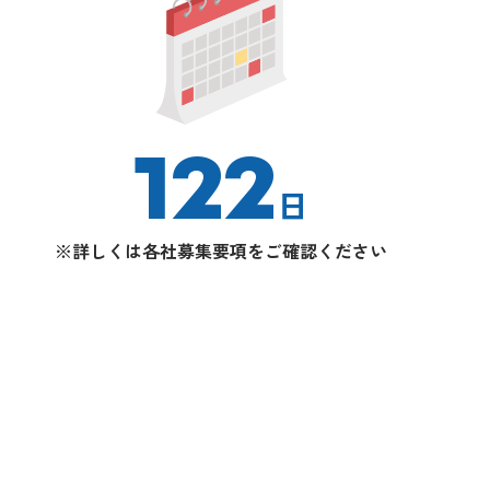
122
日
※詳しくは各社募集要項をご確認ください