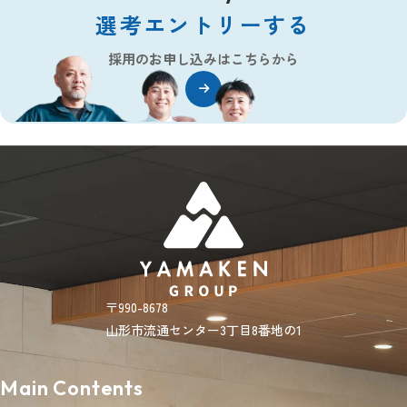
選考エントリーする
採用のお申し込みはこちらから
〒990-8678
山形市流通センター3丁目8番地の1
Main Contents